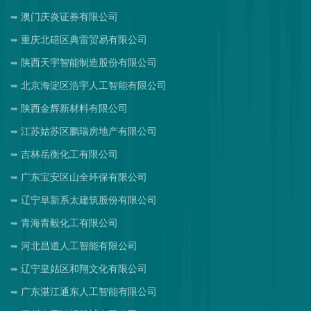
澳门庆炎证券有限公司
重庆北碚区典雷贸易有限公司
陕西天宇智能制造股份有限公司
北京海淀区浩宇人工智能有限公司
陕西金辉新材料有限公司
江苏姑苏区鹏瑞房地产有限公司
吉林岳衡化工有限公司
广东宝安区山全环保有限公司
辽宁阜新系太建筑股份有限公司
青海青毅化工有限公司
河北昌道人工智能有限公司
辽宁皇姑区和翔文化有限公司
广东湛江通东人工智能有限公司