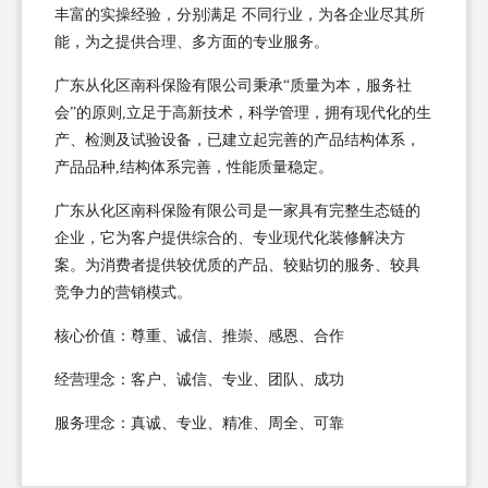
丰富的实操经验，分别满足 不同行业，为各企业尽其所
能，为之提供合理、多方面的专业服务。
广东从化区南科保险有限公司秉承“质量为本，服务社
会”的原则,立足于高新技术，科学管理，拥有现代化的生
产、检测及试验设备，已建立起完善的产品结构体系，
产品品种,结构体系完善，性能质量稳定。
广东从化区南科保险有限公司是一家具有完整生态链的
企业，它为客户提供综合的、专业现代化装修解决方
案。为消费者提供较优质的产品、较贴切的服务、较具
竞争力的营销模式。
核心价值：尊重、诚信、推崇、感恩、合作
经营理念：客户、诚信、专业、团队、成功
服务理念：真诚、专业、精准、周全、可靠