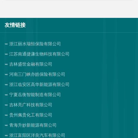
友情链接
浙江丽水瑞恒保险有限公司
江苏南通捷谦生物科技有限公司
吉林盛世金融有限公司
河南三门峡亦皓保险有限公司
浙江临安区高华新能源有限公司
宁夏岳衡智能制造有限公司
吉林亮广科技有限公司
贵州佩贵化工有限公司
青海升妙新能源有限公司
浙江富阳区洋良汽车有限公司