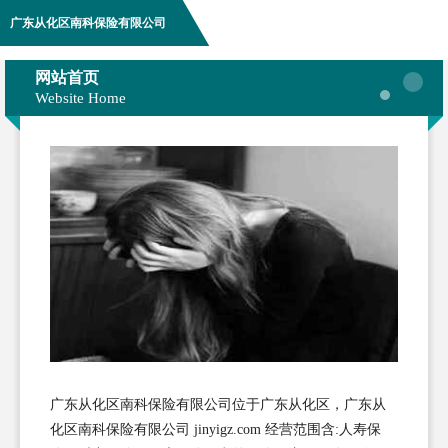
广东从化区南科保险有限公司
网站首页
Website Home
广东从化区南科保险有限公司位于广东从化区，广东从
化区南科保险有限公司 jinyigz.com 经营范围含:人寿保