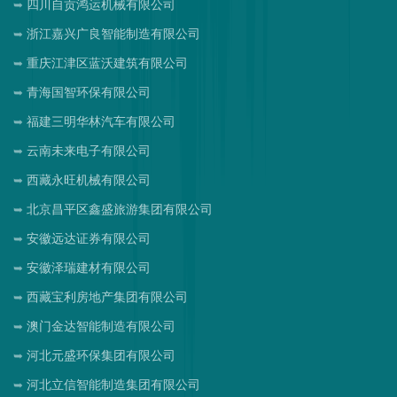
四川自贡鸿运机械有限公司
浙江嘉兴广良智能制造有限公司
重庆江津区蓝沃建筑有限公司
青海国智环保有限公司
福建三明华林汽车有限公司
云南未来电子有限公司
西藏永旺机械有限公司
北京昌平区鑫盛旅游集团有限公司
安徽远达证券有限公司
安徽泽瑞建材有限公司
西藏宝利房地产集团有限公司
澳门金达智能制造有限公司
河北元盛环保集团有限公司
河北立信智能制造集团有限公司